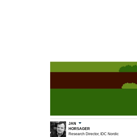
JAN
HORSAGER
Research Director, IDC Nordic