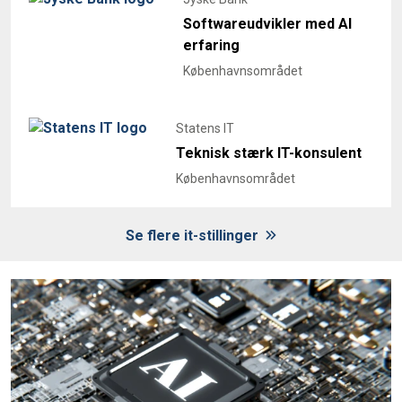
Softwareudvikler med AI
erfaring
Københavnsområdet
Statens IT
Teknisk stærk IT-konsulent
Københavnsområdet
Se flere it-stillinger