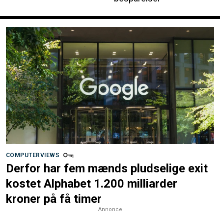
COMPUTERVIEWS
Derfor har fem mænds pludselige exit
kostet Alphabet 1.200 milliarder
kroner på få timer
Annonce