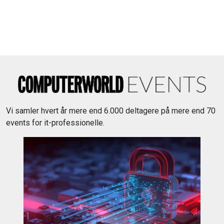
Vi samler hvert år mere end 6.000 deltagere på mere end 70
events for it-professionelle.