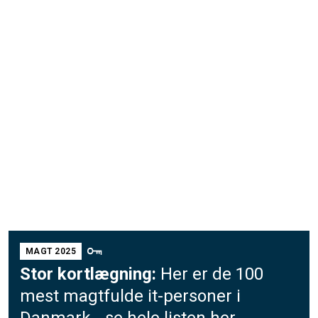
MAGT 2025
Stor kortlægning:
Her er de 100
mest magtfulde it-personer i