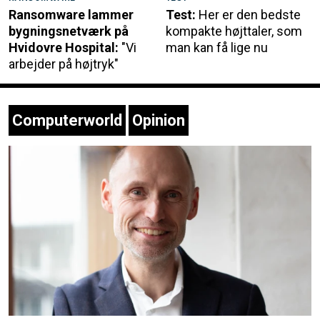
Ransomware lammer
Test:
Her er den bedste
bygningsnetværk på
kompakte højttaler, som
Hvidovre Hospital:
"Vi
man kan få lige nu
arbejder på højtryk"
Computerworld
Opinion