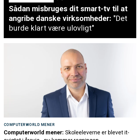
Sådan misbruges dit smart-tv til at
angribe danske virksomheder:
"Det
burde klart være ulovligt"
COMPUTERWORLD MENER
Computerworld mener:
Skoleeleverne er blevet it-