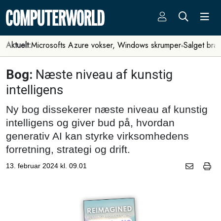
Aktuelt:
Microsofts Azure vokser, Windows skrumper
Salget bra
Bog:
Næste niveau af kunstig
intelligens
Ny bog dissekerer næste niveau af kunstig
intelligens og giver bud på, hvordan
generativ AI kan styrke virksomhedens
forretning, strategi og drift.
13. februar 2024 kl. 09.01