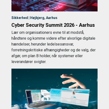
Sikkerhed | Højbjerg, Aarhus
Cyber Security Summit 2026 - Aarhus
Lær om organisationers evne til at modstå,
håndtere og komme videre efter alvorlige digitale
hændelser, herunder ledelsesansvar,
forretningskritiske afhængigheder og de valg, der
afgør, om plan B holder, når systemer eller
leverandører svigter.