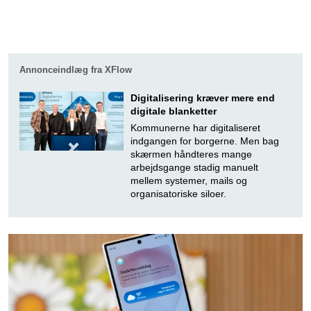
Annonceindlæg fra XFlow
Digitalisering kræver mere end
digitale blanketter
Kommunerne har digitaliseret
indgangen for borgerne. Men bag
skærmen håndteres mange
arbejdsgange stadig manuelt
mellem systemer, mails og
organisatoriske siloer.