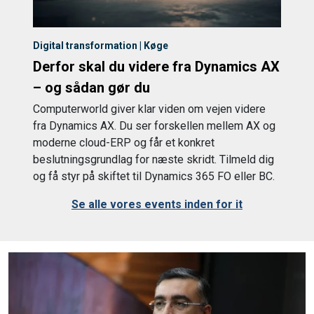
Digital transformation | Køge
Derfor skal du videre fra Dynamics AX
– og sådan gør du
Computerworld giver klar viden om vejen videre
fra Dynamics AX. Du ser forskellen mellem AX og
moderne cloud-ERP og får et konkret
beslutningsgrundlag for næste skridt. Tilmeld dig
og få styr på skiftet til Dynamics 365 FO eller BC.
Se alle vores events inden for it