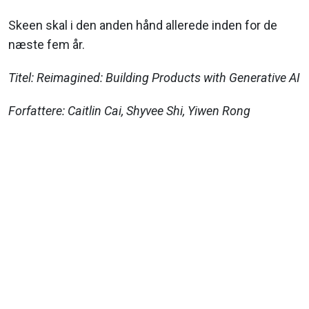
Skeen skal i den anden hånd allerede inden for de
næste fem år.
Titel: Reimagined: Building Products with Generative AI
Forfattere: Caitlin Cai, Shyvee Shi, Yiwen Rong