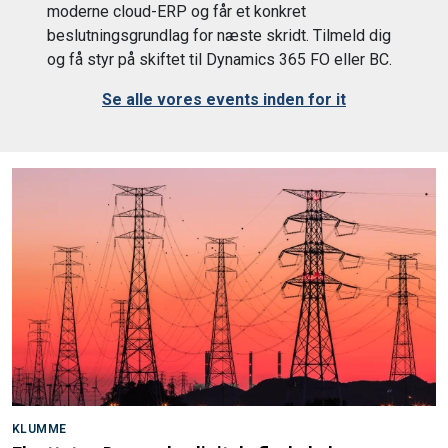
moderne cloud-ERP og får et konkret
beslutningsgrundlag for næste skridt. Tilmeld dig
og få styr på skiftet til Dynamics 365 FO eller BC.
Se alle vores events inden for it
KLUMME