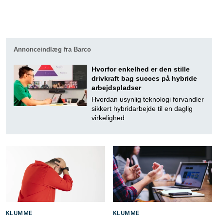
Annonceindlæg fra Barco
Hvorfor enkelhed er den stille
drivkraft bag succes på hybride
arbejdspladser
Hvordan usynlig teknologi forvandler
sikkert hybridarbejde til en daglig
virkelighed
KLUMME
KLUMME