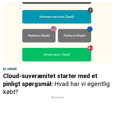
KLUMME
Cloud-suverænitet starter med et
pinligt spørgsmål:
Hvad har vi egentlig
købt?
Annonce