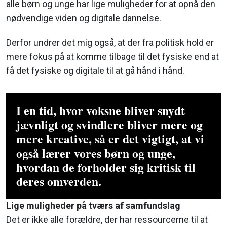
alle børn og unge har lige muligheder for at opnå den
nødvendige viden og digitale dannelse.
Derfor undrer det mig også, at der fra politisk hold er
mere fokus på at komme tilbage til det fysiske end at
få det fysiske og digitale til at gå hånd i hånd.
I en tid, hvor voksne bliver snydt
jævnligt og svindlere bliver mere og
mere kreative, så er det vigtigt, at vi
også lærer vores børn og unge,
hvordan de forholder sig kritisk til
deres omverden.
Lige muligheder på tværs af samfundslag
Det er ikke alle forældre, der har ressourcerne til at