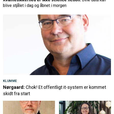
blive stjålet i dag og åbnet i morgen
KLUMME
Nørgaard:
Chok! Et offentligt it-system er kommet
skidt fra start