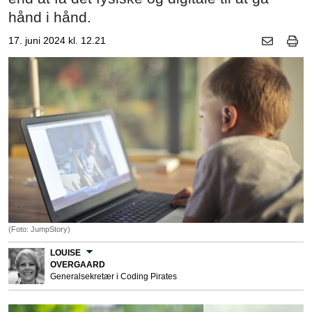
hånd i hånd.
17. juni 2024 kl. 12.21
(Foto: JumpStory)
LOUISE
OVERGAARD
Generalsekretær i Coding Pirates