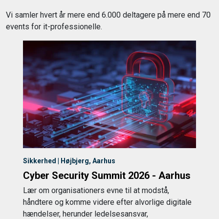
Vi samler hvert år mere end 6.000 deltagere på mere end 70
events for it-professionelle.
Sikkerhed | Højbjerg, Aarhus
Cyber Security Summit 2026 - Aarhus
Lær om organisationers evne til at modstå,
håndtere og komme videre efter alvorlige digitale
hændelser, herunder ledelsesansvar,