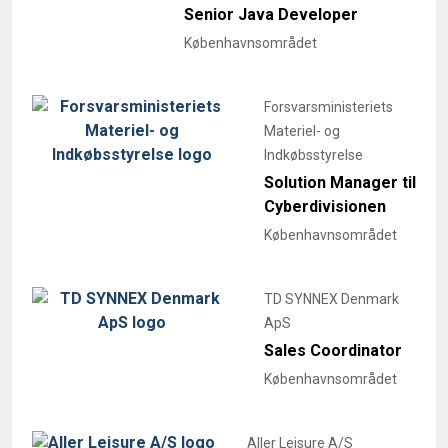
Senior Java Developer
Københavnsområdet
Forsvarsministeriets
Materiel- og
Indkøbsstyrelse
Solution Manager til
Cyberdivisionen
Københavnsområdet
TD SYNNEX Denmark
ApS
Sales Coordinator
Københavnsområdet
Aller Leisure A/S