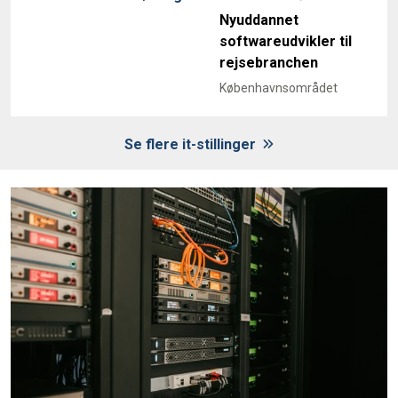
Nyuddannet
softwareudvikler til
rejsebranchen
Københavnsområdet
Se flere it-stillinger