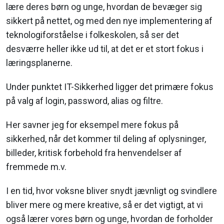
lære deres børn og unge, hvordan de bevæger sig
sikkert på nettet, og med den nye implementering af
teknologiforståelse i folkeskolen, så ser det
desværre heller ikke ud til, at det er et stort fokus i
læringsplanerne.
Under punktet IT-Sikkerhed ligger det primære fokus
på valg af login, password, alias og filtre.
Her savner jeg for eksempel mere fokus på
sikkerhed, når det kommer til deling af oplysninger,
billeder, kritisk forbehold fra henvendelser af
fremmede m.v.
I en tid, hvor voksne bliver snydt jævnligt og svindlere
bliver mere og mere kreative, så er det vigtigt, at vi
også lærer vores børn og unge, hvordan de forholder