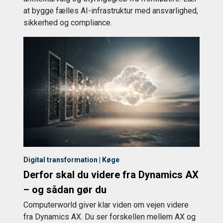
at bygge fælles AI-infrastruktur med ansvarlighed,
sikkerhed og compliance.
Digital transformation | Køge
Derfor skal du videre fra Dynamics AX
– og sådan gør du
Computerworld giver klar viden om vejen videre
fra Dynamics AX. Du ser forskellen mellem AX og