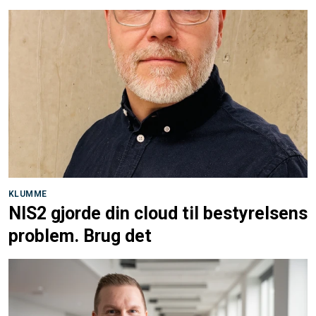
KLUMME
NIS2 gjorde din cloud til bestyrelsens
problem. Brug det