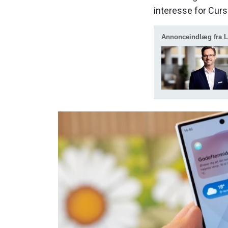
interesse for Curs
Annonceindlæg fra 