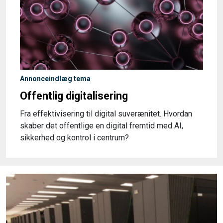
Annonceindlæg tema
Offentlig digitalisering
Fra effektivisering til digital suverænitet. Hvordan
skaber det offentlige en digital fremtid med AI,
sikkerhed og kontrol i centrum?