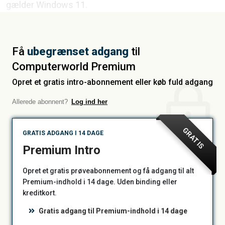
gælder Windows 11.
Få
ubegrænset adgang
til
Computerworld Premium
Opret et gratis intro-abonnement eller køb fuld adgang
Allerede abonnent?
Log ind her
GRATIS
GRATIS ADGANG I 14 DAGE
Premium Intro
Opret et gratis prøveabonnement og få adgang til alt
Premium-indhold i 14 dage. Uden binding eller
kreditkort.
Gratis adgang til Premium-indhold i 14 dage