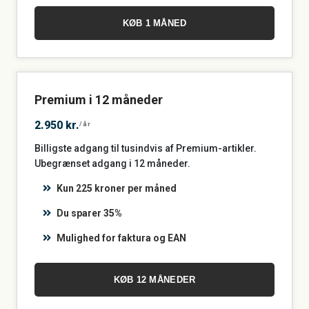
KØB 1 MÅNED
Premium i 12 måneder
2.950 kr.
/år
Billigste adgang til tusindvis af Premium-artikler.
Ubegrænset adgang i 12 måneder.
Kun 225 kroner per måned
Du sparer 35%
Mulighed for faktura og EAN
KØB 12 MÅNEDER