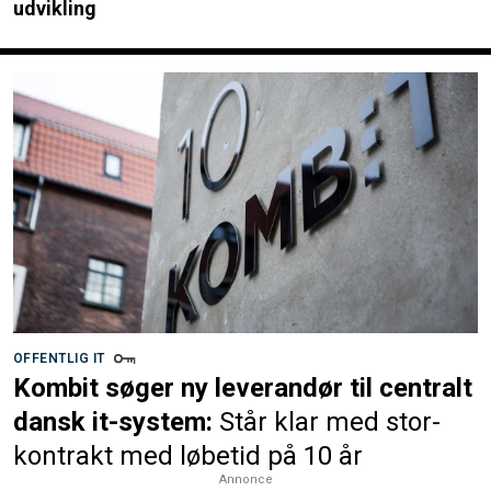
udvikling
OFFENTLIG IT
Kombit søger ny leverandør til centralt
dansk it-system:
Står klar med stor-
kontrakt med løbetid på 10 år
Annonce