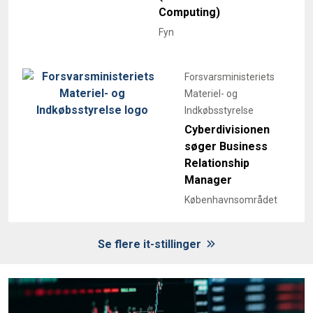
Computing)
Fyn
Forsvarsministeriets
Materiel- og
Indkøbsstyrelse
Cyberdivisionen
søger Business
Relationship
Manager
Københavnsområdet
Se flere it-stillinger