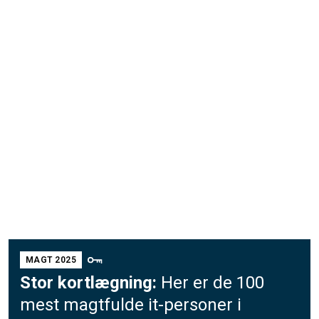
MAGT 2025
Stor kortlægning:
Her er de 100
mest magtfulde it-personer i