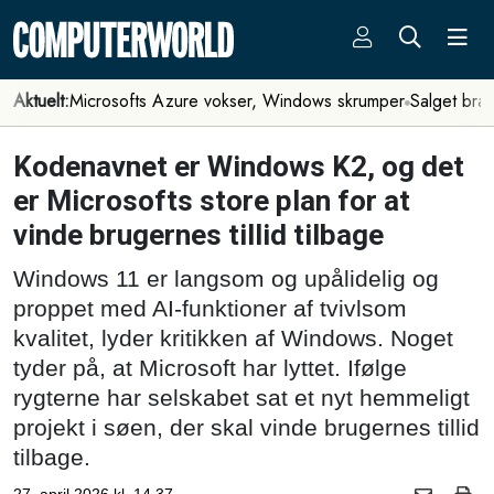
Aktuelt:
Microsofts Azure vokser, Windows skrumper
Salget bra
Kodenavnet er Windows K2, og det
er Microsofts store plan for at
vinde brugernes tillid tilbage
Windows 11 er langsom og upålidelig og
proppet med AI-funktioner af tvivlsom
kvalitet, lyder kritikken af Windows. Noget
tyder på, at Microsoft har lyttet. Ifølge
rygterne har selskabet sat et nyt hemmeligt
projekt i søen, der skal vinde brugernes tillid
tilbage.