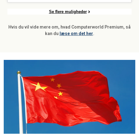
Se flere muligheder
Hvis du vil vide mere om, hvad Computerworld Premium, så
kan du
læse om det her
.