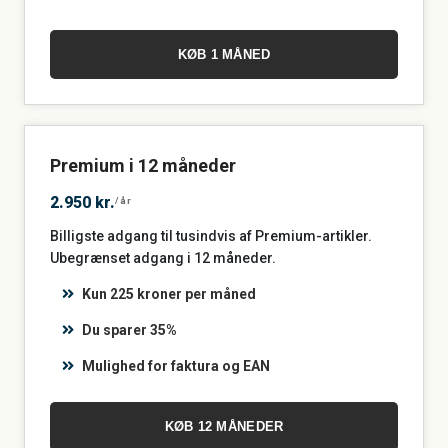
KØB 1 MÅNED
Premium i 12 måneder
2.950 kr.
/år
Billigste adgang til tusindvis af Premium-artikler.
Ubegrænset adgang i 12 måneder.
Kun 225 kroner per måned
Du sparer 35%
Mulighed for faktura og EAN
KØB 12 MÅNEDER