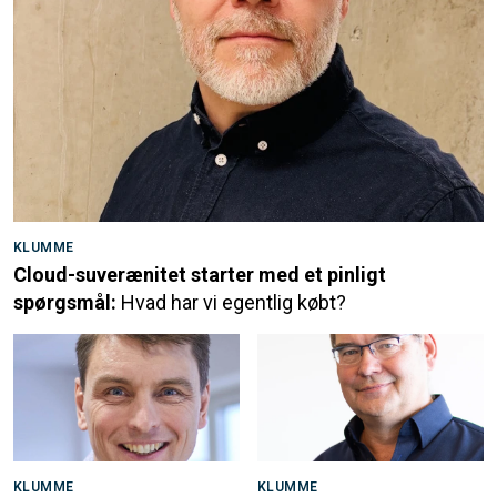
KLUMME
Cloud-suverænitet starter med et pinligt
spørgsmål:
Hvad har vi egentlig købt?
KLUMME
KLUMME