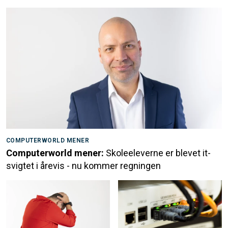
COMPUTERWORLD MENER
Computerworld mener:
Skoleeleverne er blevet it-
svigtet i årevis - nu kommer regningen