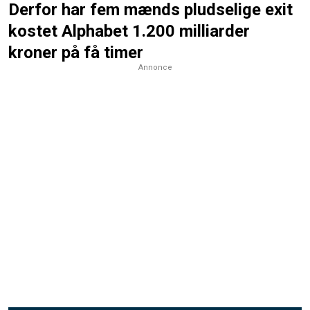
Derfor har fem mænds pludselige exit
kostet Alphabet 1.200 milliarder
kroner på få timer
Annonce