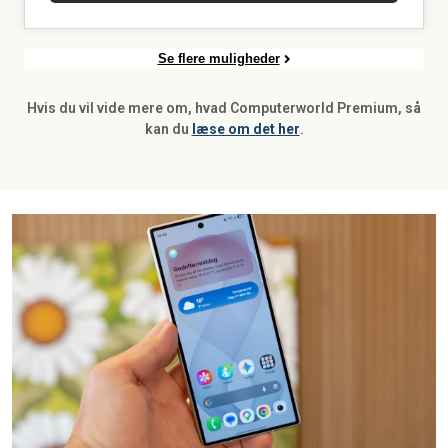
Se flere muligheder
Hvis du vil vide mere om, hvad Computerworld Premium, så
kan du
læse om det her
.