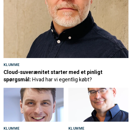
KLUMME
Cloud-suverænitet starter med et pinligt
spørgsmål:
Hvad har vi egentlig købt?
KLUMME
KLUMME