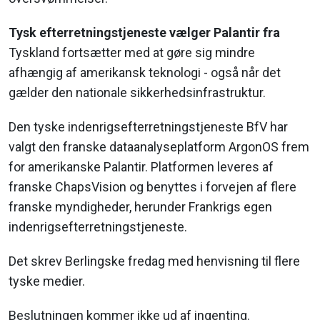
Tysk efterretningstjeneste vælger Palantir fra
Tyskland fortsætter med at gøre sig mindre
afhængig af amerikansk teknologi - også når det
gælder den nationale sikkerhedsinfrastruktur.
Den tyske indenrigsefterretningstjeneste BfV har
valgt den franske dataanalyseplatform ArgonOS frem
for amerikanske Palantir. Platformen leveres af
franske ChapsVision og benyttes i forvejen af flere
franske myndigheder, herunder Frankrigs egen
indenrigsefterretningstjeneste.
Det skrev Berlingske fredag med henvisning til flere
tyske medier.
Beslutningen kommer ikke ud af ingenting.