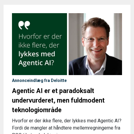
Annonceindlæg fra Deloitte
Agentic AI er et paradoksalt
undervurderet, men fuldmodent
teknologiområde
Hvorfor er der ikke flere, der lykkes med Agentic AI?
Fordi de mangler at håndtere mellemregningerne fra