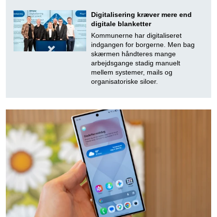
Digitalisering kræver mere end
digitale blanketter
Kommunerne har digitaliseret
indgangen for borgerne. Men bag
skærmen håndteres mange
arbejdsgange stadig manuelt
mellem systemer, mails og
organisatoriske siloer.