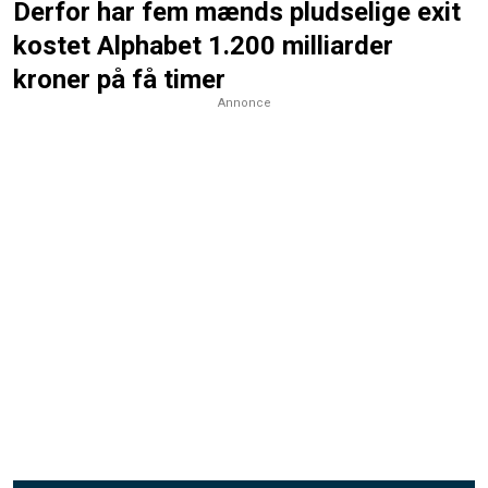
Derfor har fem mænds pludselige exit
kostet Alphabet 1.200 milliarder
kroner på få timer
Annonce