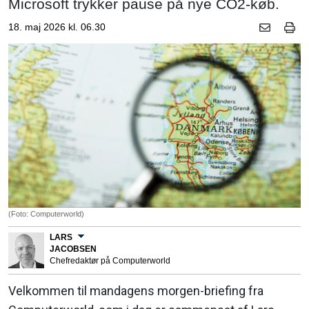
Microsoft trykker pause på nye CO2-køb.
18. maj 2026 kl. 06.30
(Foto: Computerworld)
LARS
JACOBSEN
Chefredaktør på Computerworld
Velkommen til mandagens morgen-briefing fra