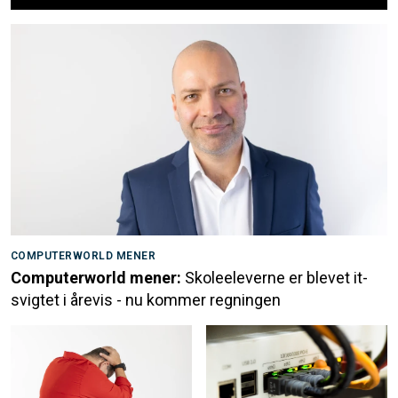
COMPUTERWORLD MENER
Computerworld mener:
Skoleeleverne er blevet it-
svigtet i årevis - nu kommer regningen