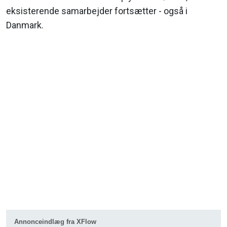
eksisterende samarbejder fortsætter - også i
Danmark.
Annonceindlæg fra XFlow