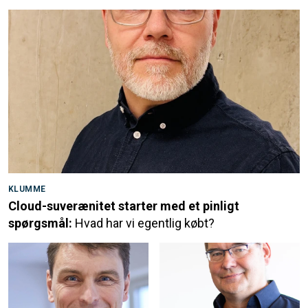
KLUMME
Cloud-suverænitet starter med et pinligt
spørgsmål:
Hvad har vi egentlig købt?