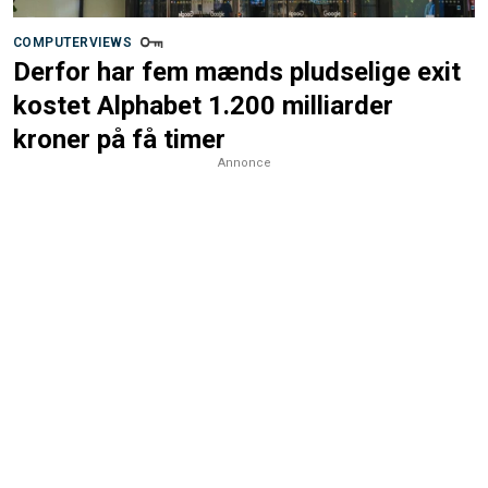
COMPUTERVIEWS
Derfor har fem mænds pludselige exit
kostet Alphabet 1.200 milliarder
kroner på få timer
Annonce