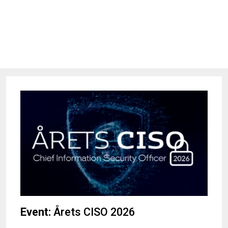
Event:
Årets CISO 2026