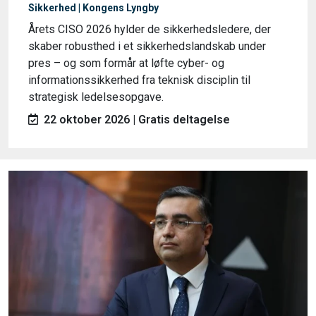
Sikkerhed | Kongens Lyngby
Årets CISO 2026 hylder de sikkerhedsledere, der
skaber robusthed i et sikkerhedslandskab under
pres – og som formår at løfte cyber- og
informationssikkerhed fra teknisk disciplin til
strategisk ledelsesopgave.
22 oktober 2026 | Gratis deltagelse