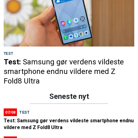
TEST
Test:
Samsung gør verdens vildeste
smartphone endnu vildere med Z
Fold8 Ultra
Seneste nyt
07/08
TEST
Test: Samsung gør verdens vildeste smartphone endnu
vildere med Z Fold8 Ultra