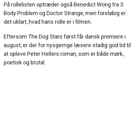
På rollelisten optræder også Benedict Wong fra 3
Body Problem og Doctor Strange, men foreløbig er
det uklart, hvad hans rolle er i filmen.
Eftersom The Dog Stars først får dansk premiere i
august, er der for nysgerrige læsere stadig god tid til
at opleve Peter Hellers roman, som er både mørk,
poetisk og brutal.