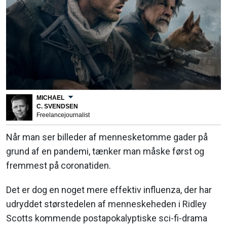
MICHAEL
C. SVENDSEN
Freelancejournalist
Når man ser billeder af mennesketomme gader på
grund af en pandemi, tænker man måske først og
fremmest på coronatiden.
Det er dog en noget mere effektiv influenza, der har
udryddet størstedelen af menneskeheden i Ridley
Scotts kommende postapokalyptiske sci-fi-drama