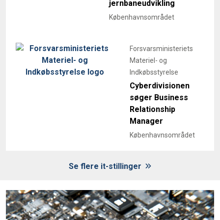
jernbaneudvikling
Københavnsområdet
Forsvarsministeriets
Materiel- og
Indkøbsstyrelse
Cyberdivisionen
søger Business
Relationship
Manager
Københavnsområdet
Se flere it-stillinger