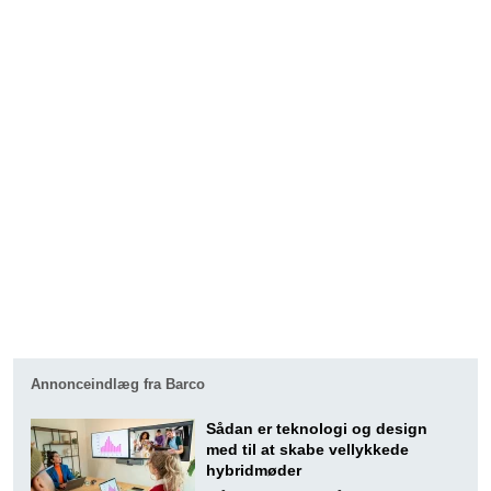
Annonceindlæg fra Barco
Sådan er teknologi og design
med til at skabe vellykkede
hybridmøder