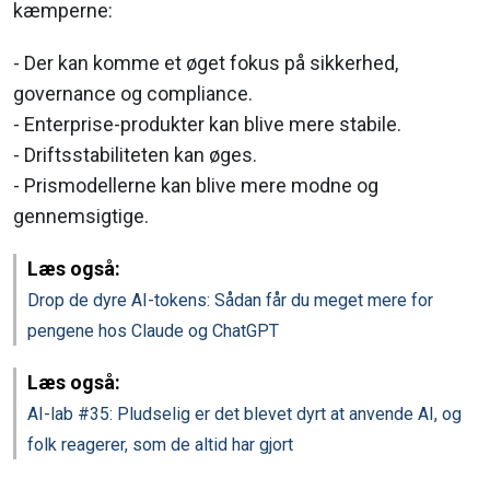
kæmperne:
- Der kan komme et øget fokus på sikkerhed,
governance og compliance.
- Enterprise-produkter kan blive mere stabile.
- Driftsstabiliteten kan øges.
- Prismodellerne kan blive mere modne og
gennemsigtige.
Læs også:
Drop de dyre AI-tokens: Sådan får du meget mere for
pengene hos Claude og ChatGPT
Læs også:
AI-lab #35: Pludselig er det blevet dyrt at anvende AI, og
folk reagerer, som de altid har gjort