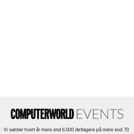
Vi samler hvert år mere end 6.000 deltagere på mere end 70