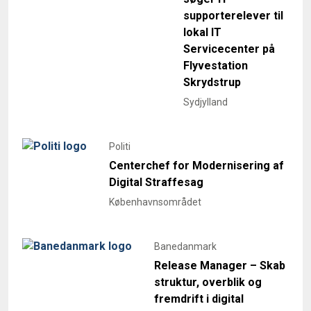
supporterelever til
lokal IT
Servicecenter på
Flyvestation
Skrydstrup
Sydjylland
Politi
Centerchef for Modernisering af
Digital Straffesag
Københavnsområdet
Banedanmark
Release Manager – Skab
struktur, overblik og
fremdrift i digital