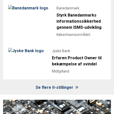
Banedanmark
Styrk Banedanmarks
informationssikkerhed
gennem ISMS-udvikling
Københavnsområdet
Jyske Bank
Erfaren Product Owner til
bekæmpelse af svindel
Midtjylland
Se flere it-stillinger