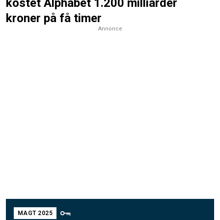
kostet Alphabet 1.200 milliarder
kroner på få timer
Annonce
MAGT 2025