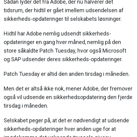
Sådan lyder det fra Adobe, der nu halverer det
tidsrum, der hidtil er gået imellem udsendelsen af
sikkerheds-opdateringer til selskabets løsninger.
Hidtil har Adobe nemlig udsendt sikkerheds-
opdateringer en gang hver måned, nemlig på den
store såkaldte Patch Tuesday, hvor også Microsoft
og SAP udsender deres sikkerheds-opdateringer.
Patch Tuesday er altid den anden tirsdag i måneden.
Men det er altså ikke nok, mener Adobe, der fremover
også vil udsende en sikkerhedsopdatering den fjerde
tirsdag i måneden.
Selskabet peger på, at det er nødvendigt at udsende
sikkerheds-opdateringer hver anden uge for at