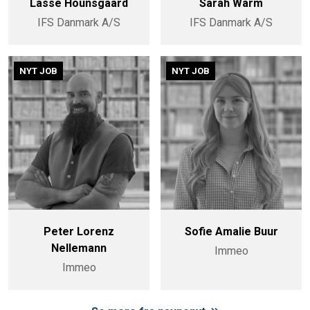
Lasse Hounsgaard
Sarah Warm
IFS Danmark A/S
IFS Danmark A/S
NYT JOB
NYT JOB
Peter Lorenz
Sofie Amalie Buur
Nellemann
Immeo
Immeo