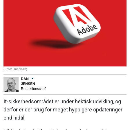
(Foto: Unsplash)
DAN
JENSEN
Redaktionschef
It-sikkerhedsområdet er under hektisk udvikling, og
derfor er der brug for meget hyppigere opdateringer
end hidtil.