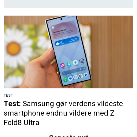
TEST
Test:
Samsung gør verdens vildeste
smartphone endnu vildere med Z
Fold8 Ultra