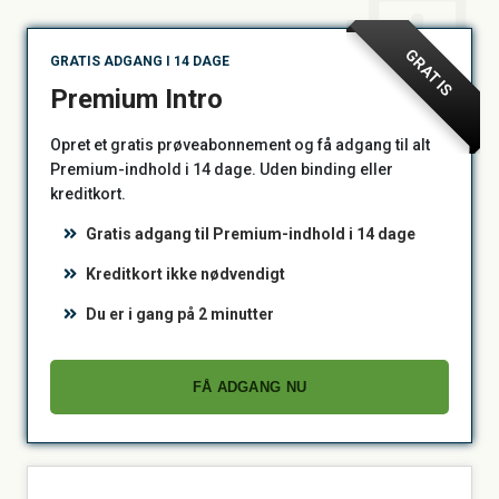
GRATIS
GRATIS ADGANG I 14 DAGE
Premium Intro
Opret et gratis prøveabonnement og få adgang til alt
Premium-indhold i 14 dage. Uden binding eller
kreditkort.
Gratis adgang til Premium-indhold i 14 dage
Kreditkort ikke nødvendigt
Du er i gang på 2 minutter
FÅ ADGANG NU