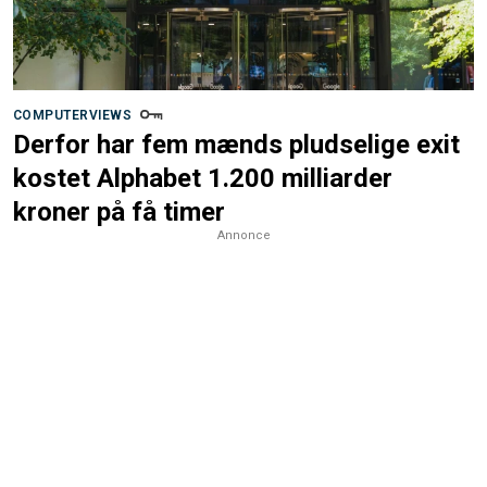
COMPUTERVIEWS
Derfor har fem mænds pludselige exit
kostet Alphabet 1.200 milliarder
kroner på få timer
Annonce