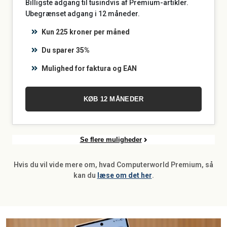
Billigste adgang til tusindvis af Premium-artikler.
Ubegrænset adgang i 12 måneder.
Kun 225 kroner per måned
Du sparer 35%
Mulighed for faktura og EAN
KØB 12 MÅNEDER
Se flere muligheder
Hvis du vil vide mere om, hvad Computerworld Premium, så
kan du
læse om det her
.