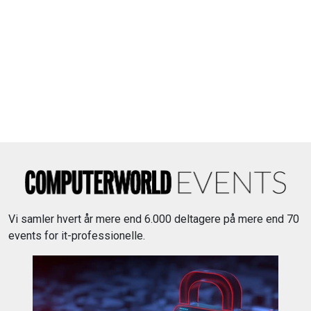
Vi samler hvert år mere end 6.000 deltagere på mere end 70
events for it-professionelle.