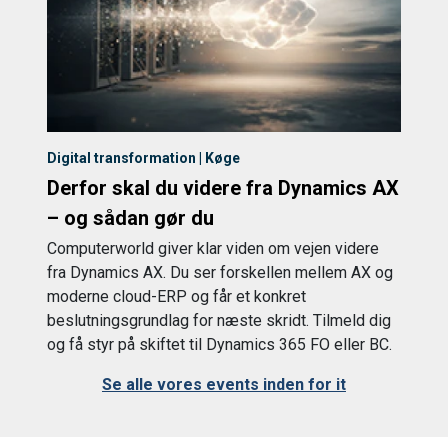
Digital transformation | Køge
Derfor skal du videre fra Dynamics AX
– og sådan gør du
Computerworld giver klar viden om vejen videre
fra Dynamics AX. Du ser forskellen mellem AX og
moderne cloud-ERP og får et konkret
beslutningsgrundlag for næste skridt. Tilmeld dig
og få styr på skiftet til Dynamics 365 FO eller BC.
Se alle vores events inden for it