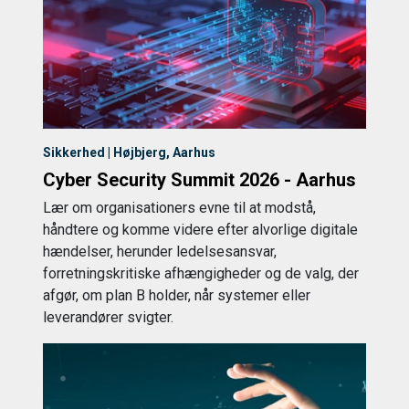
Sikkerhed | Højbjerg, Aarhus
Cyber Security Summit 2026 - Aarhus
Lær om organisationers evne til at modstå,
håndtere og komme videre efter alvorlige digitale
hændelser, herunder ledelsesansvar,
forretningskritiske afhængigheder og de valg, der
afgør, om plan B holder, når systemer eller
leverandører svigter.