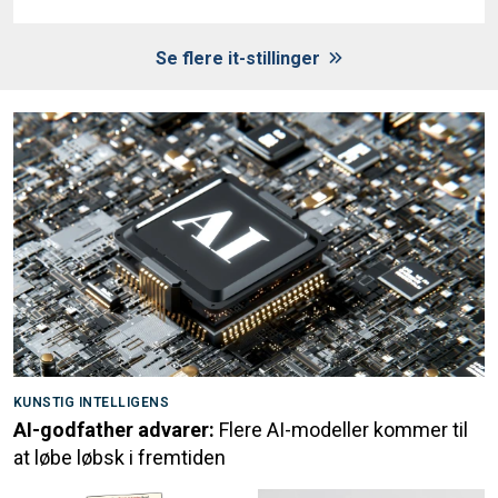
Se flere it-stillinger
KUNSTIG INTELLIGENS
AI-godfather advarer:
Flere AI-modeller kommer til
at løbe løbsk i fremtiden