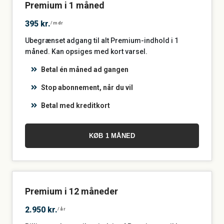
Premium i 1 måned
395 kr.
/mdr
Ubegrænset adgang til alt Premium-indhold i 1
måned. Kan opsiges med kort varsel.
Betal én måned ad gangen
Stop abonnement, når du vil
Betal med kreditkort
KØB 1 MÅNED
Premium i 12 måneder
2.950 kr.
/år