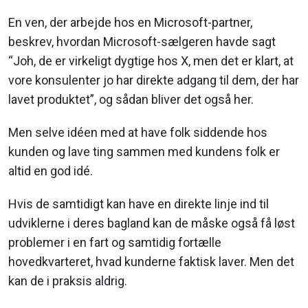
En ven, der arbejde hos en Microsoft-partner,
beskrev, hvordan Microsoft-sælgeren havde sagt
“Joh, de er virkeligt dygtige hos X, men det er klart, at
vore konsulenter jo har direkte adgang til dem, der har
lavet produktet”, og sådan bliver det også her.
Men selve idéen med at have folk siddende hos
kunden og lave ting sammen med kundens folk er
altid en god idé.
Hvis de samtidigt kan have en direkte linje ind til
udviklerne i deres bagland kan de måske også få løst
problemer i en fart og samtidig fortælle
hovedkvarteret, hvad kunderne faktisk laver. Men det
kan de i praksis aldrig.