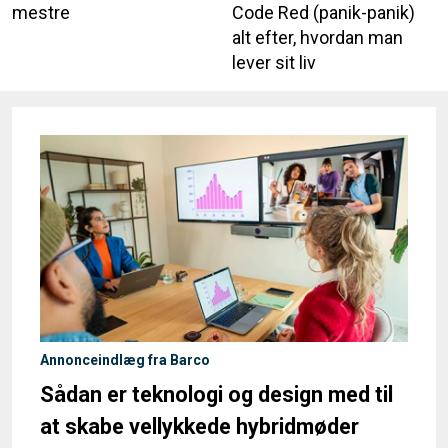
mestre
Code Red (panik-panik)
alt efter, hvordan man
lever sit liv
Annonceindlæg fra Barco
Sådan er teknologi og design med til
at skabe vellykkede hybridmøder