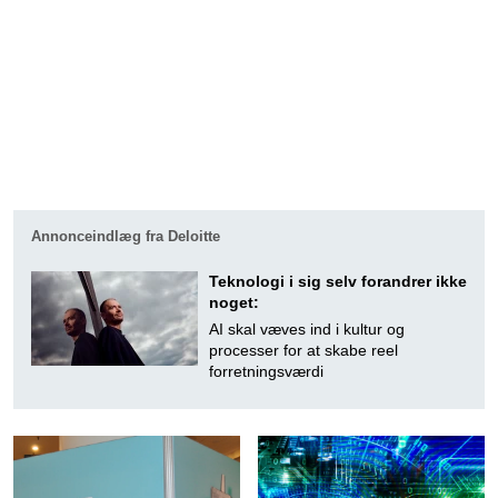
Annonceindlæg fra Deloitte
Teknologi i sig selv forandrer ikke
noget:
AI skal væves ind i kultur og
processer for at skabe reel
forretningsværdi