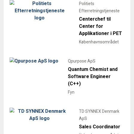
Politiets
Efterretningstjeneste
Centerchef til
Center for
Applikationer i PET
Københavnsområdet
Qpurpose ApS
Quantum Chemist and
Software Engineer
(C++)
Fyn
TD SYNNEX Denmark
ApS
Sales Coordinator