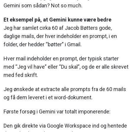
Gemini som sådan? Not so much.
Et eksempel på, at Gemini kunne være bedre
Jeg har samlet cirka 60 af Jacob Bøtters gode,
daglige mails, der hver indeholder en prompt, i en
folder, der hedder “bøtter” i Gmail.
Hver mail indeholder en prompt, der typisk starter
med “Jeg vil have” eller “Du skal”, og de er alle skrevet
med fed skrift.
Jeg ønskede at extracte alle prompts fra de 60 mails
og få dem leveret i et word-dokument.
Første forsøg i Gemini var totalt imponerende:
Den gik direkte via Google Workspace ind og hentede