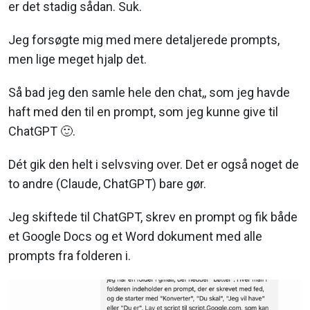
er det stadig sådan. Suk.
Jeg forsøgte mig med mere detaljerede prompts,
men lige meget hjalp det.
Så bad jeg den samle hele den chat,, som jeg havde
haft med den til en prompt, som jeg kunne give til
ChatGPT 🙂.
Dét gik den helt i selvsving over. Det er også noget de
to andre (Claude, ChatGPT) bare gør.
Jeg skiftede til ChatGPT, skrev en prompt og fik både
et Google Docs og et Word dokument med alle
prompts fra folderen i.