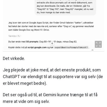
Det virkede.
Jeg plejede at joke med, at det eneste produkt, som
ChatGPT var elendigt til at supportere var sig selv (de
er blevet meget bedre).
Det ser også ud til, at Gemini kunne trænge til at få
mere at vide om sig selv.