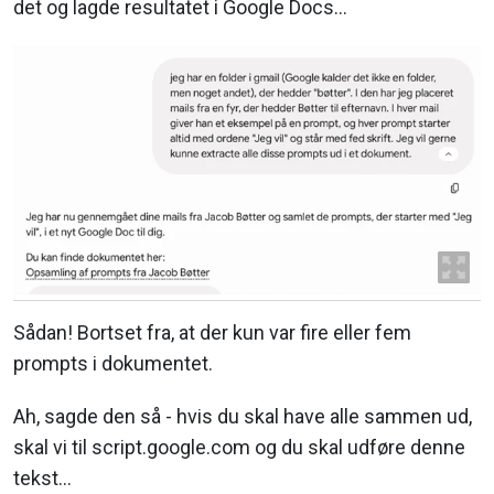
det og lagde resultatet i Google Docs…
Sådan! Bortset fra, at der kun var fire eller fem
prompts i dokumentet.
Ah, sagde den så - hvis du skal have alle sammen ud,
skal vi til script.google.com og du skal udføre denne
tekst…