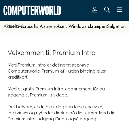
Aktuelt:
Microsofts Azure vokser, Windows skrumper
Salget bra
Velkommen til Premium Intro
Med Premium Intro er det nemt at prøve
Computerworld Premium af - uden binding eller
kreditkort.
Med et gratis Premium Intro-abonnement får du
adgang til Premium i 14 dage.
Det betyder, at du hver dag kan læse analyser,
interviews og nyheder direkte på din skærm. Med din
Premium Intro-adgang får du også adgang til: