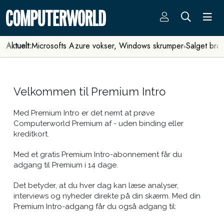
Aktuelt:
Microsofts Azure vokser, Windows skrumper
Salget bra
Velkommen til Premium Intro
Med Premium Intro er det nemt at prøve
Computerworld Premium af - uden binding eller
kreditkort.
Med et gratis Premium Intro-abonnement får du
adgang til Premium i 14 dage.
Det betyder, at du hver dag kan læse analyser,
interviews og nyheder direkte på din skærm. Med din
Premium Intro-adgang får du også adgang til: