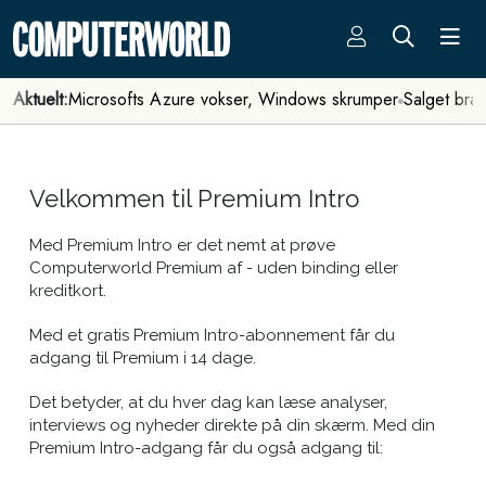
Aktuelt:
Microsofts Azure vokser, Windows skrumper
Salget bra
Velkommen til Premium Intro
Med Premium Intro er det nemt at prøve
Computerworld Premium af - uden binding eller
kreditkort.
Med et gratis Premium Intro-abonnement får du
adgang til Premium i 14 dage.
Det betyder, at du hver dag kan læse analyser,
interviews og nyheder direkte på din skærm. Med din
Premium Intro-adgang får du også adgang til: