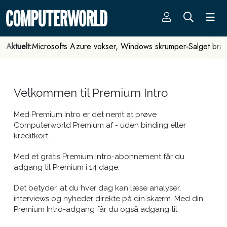
Aktuelt:
Microsofts Azure vokser, Windows skrumper
Salget bra
Velkommen til Premium Intro
Med Premium Intro er det nemt at prøve
Computerworld Premium af - uden binding eller
kreditkort.
Med et gratis Premium Intro-abonnement får du
adgang til Premium i 14 dage.
Det betyder, at du hver dag kan læse analyser,
interviews og nyheder direkte på din skærm. Med din
Premium Intro-adgang får du også adgang til: