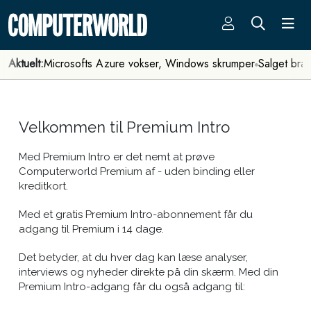
Aktuelt:
Microsofts Azure vokser, Windows skrumper
Salget bra
Velkommen til Premium Intro
Med Premium Intro er det nemt at prøve
Computerworld Premium af - uden binding eller
kreditkort.
Med et gratis Premium Intro-abonnement får du
adgang til Premium i 14 dage.
Det betyder, at du hver dag kan læse analyser,
interviews og nyheder direkte på din skærm. Med din
Premium Intro-adgang får du også adgang til: