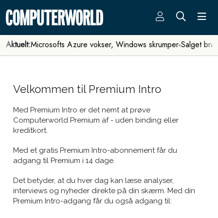
Aktuelt:
Microsofts Azure vokser, Windows skrumper
Salget bra
Velkommen til Premium Intro
Med Premium Intro er det nemt at prøve
Computerworld Premium af - uden binding eller
kreditkort.
Med et gratis Premium Intro-abonnement får du
adgang til Premium i 14 dage.
Det betyder, at du hver dag kan læse analyser,
interviews og nyheder direkte på din skærm. Med din
Premium Intro-adgang får du også adgang til: