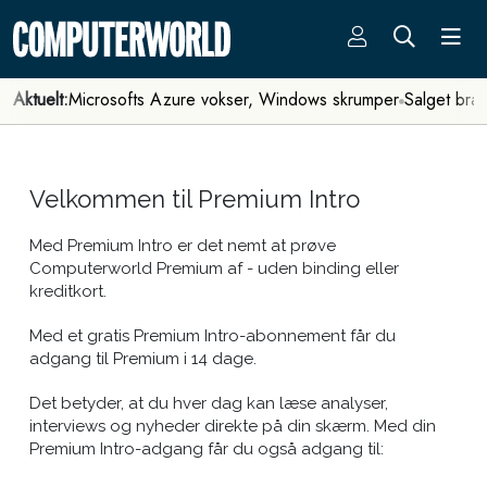
Aktuelt:
Microsofts Azure vokser, Windows skrumper
Salget bra
Velkommen til Premium Intro
Med Premium Intro er det nemt at prøve
Computerworld Premium af - uden binding eller
kreditkort.
Med et gratis Premium Intro-abonnement får du
adgang til Premium i 14 dage.
Det betyder, at du hver dag kan læse analyser,
interviews og nyheder direkte på din skærm. Med din
Premium Intro-adgang får du også adgang til: