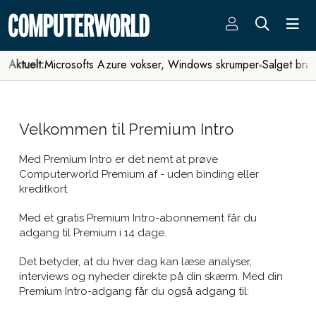
Aktuelt:
Microsofts Azure vokser, Windows skrumper
Salget bra
Velkommen til Premium Intro
Med Premium Intro er det nemt at prøve
Computerworld Premium af - uden binding eller
kreditkort.
Med et gratis Premium Intro-abonnement får du
adgang til Premium i 14 dage.
Det betyder, at du hver dag kan læse analyser,
interviews og nyheder direkte på din skærm. Med din
Premium Intro-adgang får du også adgang til: