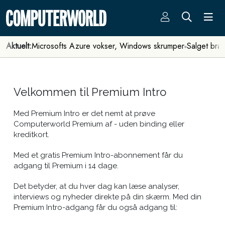
Aktuelt:
Microsofts Azure vokser, Windows skrumper
Salget bra
Velkommen til Premium Intro
Med Premium Intro er det nemt at prøve
Computerworld Premium af - uden binding eller
kreditkort.
Med et gratis Premium Intro-abonnement får du
adgang til Premium i 14 dage.
Det betyder, at du hver dag kan læse analyser,
interviews og nyheder direkte på din skærm. Med din
Premium Intro-adgang får du også adgang til: