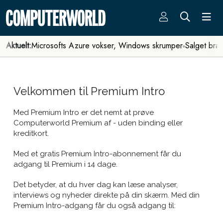
Aktuelt:
Microsofts Azure vokser, Windows skrumper
Salget bra
Velkommen til Premium Intro
Med Premium Intro er det nemt at prøve
Computerworld Premium af - uden binding eller
kreditkort.
Med et gratis Premium Intro-abonnement får du
adgang til Premium i 14 dage.
Det betyder, at du hver dag kan læse analyser,
interviews og nyheder direkte på din skærm. Med din
Premium Intro-adgang får du også adgang til: