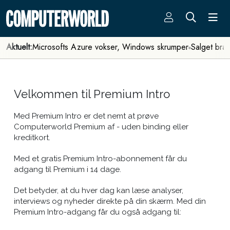
Aktuelt:
Microsofts Azure vokser, Windows skrumper
Salget bra
Velkommen til Premium Intro
Med Premium Intro er det nemt at prøve
Computerworld Premium af - uden binding eller
kreditkort.
Med et gratis Premium Intro-abonnement får du
adgang til Premium i 14 dage.
Det betyder, at du hver dag kan læse analyser,
interviews og nyheder direkte på din skærm. Med din
Premium Intro-adgang får du også adgang til: