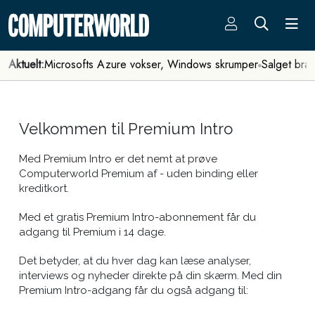
Aktuelt:
Microsofts Azure vokser, Windows skrumper
Salget bra
Velkommen til Premium Intro
Med Premium Intro er det nemt at prøve
Computerworld Premium af - uden binding eller
kreditkort.
Med et gratis Premium Intro-abonnement får du
adgang til Premium i 14 dage.
Det betyder, at du hver dag kan læse analyser,
interviews og nyheder direkte på din skærm. Med din
Premium Intro-adgang får du også adgang til: