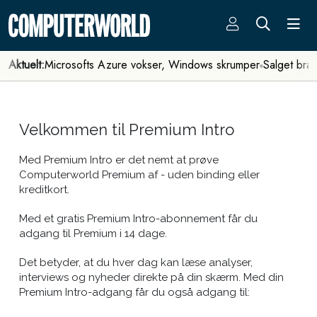
Aktuelt:
Microsofts Azure vokser, Windows skrumper
Salget bra
Velkommen til Premium Intro
Med Premium Intro er det nemt at prøve
Computerworld Premium af - uden binding eller
kreditkort.
Med et gratis Premium Intro-abonnement får du
adgang til Premium i 14 dage.
Det betyder, at du hver dag kan læse analyser,
interviews og nyheder direkte på din skærm. Med din
Premium Intro-adgang får du også adgang til: