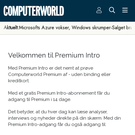
Aktuelt:
Microsofts Azure vokser, Windows skrumper
Salget bra
Velkommen til Premium Intro
Med Premium Intro er det nemt at prøve
Computerworld Premium af - uden binding eller
kreditkort.
Med et gratis Premium Intro-abonnement får du
adgang til Premium i 14 dage.
Det betyder, at du hver dag kan læse analyser,
interviews og nyheder direkte på din skærm. Med din
Premium Intro-adgang får du også adgang til: