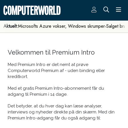
Aktuelt:
Microsofts Azure vokser, Windows skrumper
Salget bra
Velkommen til Premium Intro
Med Premium Intro er det nemt at prøve
Computerworld Premium af - uden binding eller
kreditkort.
Med et gratis Premium Intro-abonnement får du
adgang til Premium i 14 dage.
Det betyder, at du hver dag kan læse analyser,
interviews og nyheder direkte på din skærm. Med din
Premium Intro-adgang får du også adgang til: