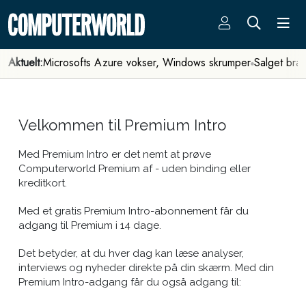
Aktuelt:
Microsofts Azure vokser, Windows skrumper
Salget bra
Velkommen til Premium Intro
Med Premium Intro er det nemt at prøve
Computerworld Premium af - uden binding eller
kreditkort.
Med et gratis Premium Intro-abonnement får du
adgang til Premium i 14 dage.
Det betyder, at du hver dag kan læse analyser,
interviews og nyheder direkte på din skærm. Med din
Premium Intro-adgang får du også adgang til: