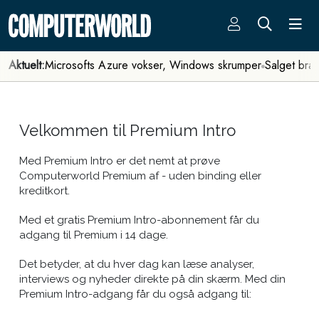
Aktuelt:
Microsofts Azure vokser, Windows skrumper
Salget bra
Velkommen til Premium Intro
Med Premium Intro er det nemt at prøve
Computerworld Premium af - uden binding eller
kreditkort.
Med et gratis Premium Intro-abonnement får du
adgang til Premium i 14 dage.
Det betyder, at du hver dag kan læse analyser,
interviews og nyheder direkte på din skærm. Med din
Premium Intro-adgang får du også adgang til: