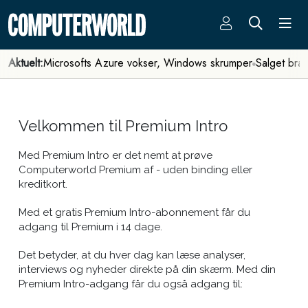
Aktuelt:
Microsofts Azure vokser, Windows skrumper
Salget bra
Velkommen til Premium Intro
Med Premium Intro er det nemt at prøve
Computerworld Premium af - uden binding eller
kreditkort.
Med et gratis Premium Intro-abonnement får du
adgang til Premium i 14 dage.
Det betyder, at du hver dag kan læse analyser,
interviews og nyheder direkte på din skærm. Med din
Premium Intro-adgang får du også adgang til: