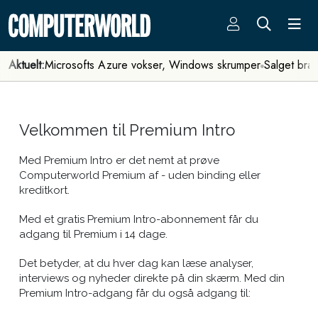
Aktuelt:
Microsofts Azure vokser, Windows skrumper
Salget bra
Velkommen til Premium Intro
Med Premium Intro er det nemt at prøve
Computerworld Premium af - uden binding eller
kreditkort.
Med et gratis Premium Intro-abonnement får du
adgang til Premium i 14 dage.
Det betyder, at du hver dag kan læse analyser,
interviews og nyheder direkte på din skærm. Med din
Premium Intro-adgang får du også adgang til: