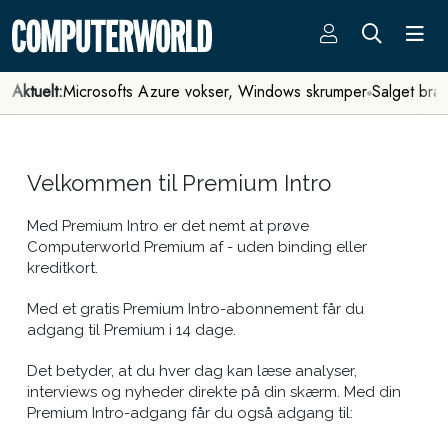
Aktuelt:
Microsofts Azure vokser, Windows skrumper
Salget bra
Velkommen til Premium Intro
Med Premium Intro er det nemt at prøve
Computerworld Premium af - uden binding eller
kreditkort.
Med et gratis Premium Intro-abonnement får du
adgang til Premium i 14 dage.
Det betyder, at du hver dag kan læse analyser,
interviews og nyheder direkte på din skærm. Med din
Premium Intro-adgang får du også adgang til: