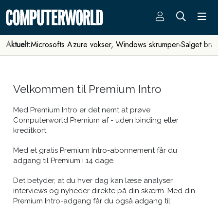
Aktuelt:
Microsofts Azure vokser, Windows skrumper
Salget bra
Velkommen til Premium Intro
Med Premium Intro er det nemt at prøve
Computerworld Premium af - uden binding eller
kreditkort.
Med et gratis Premium Intro-abonnement får du
adgang til Premium i 14 dage.
Det betyder, at du hver dag kan læse analyser,
interviews og nyheder direkte på din skærm. Med din
Premium Intro-adgang får du også adgang til: