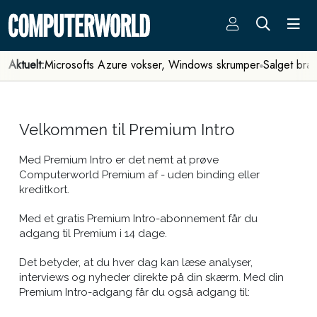
Aktuelt:
Microsofts Azure vokser, Windows skrumper
Salget bra
Velkommen til Premium Intro
Med Premium Intro er det nemt at prøve
Computerworld Premium af - uden binding eller
kreditkort.
Med et gratis Premium Intro-abonnement får du
adgang til Premium i 14 dage.
Det betyder, at du hver dag kan læse analyser,
interviews og nyheder direkte på din skærm. Med din
Premium Intro-adgang får du også adgang til: