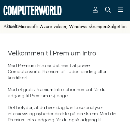
Aktuelt:
Microsofts Azure vokser, Windows skrumper
Salget bra
Velkommen til Premium Intro
Med Premium Intro er det nemt at prøve
Computerworld Premium af - uden binding eller
kreditkort.
Med et gratis Premium Intro-abonnement får du
adgang til Premium i 14 dage.
Det betyder, at du hver dag kan læse analyser,
interviews og nyheder direkte på din skærm. Med din
Premium Intro-adgang får du også adgang til: