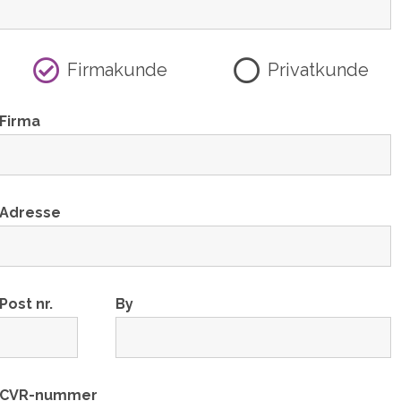
Firmakunde
Privatkunde
Firma
Adresse
Post nr.
By
CVR-nummer