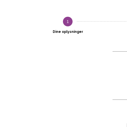
1
Dine oplysninger