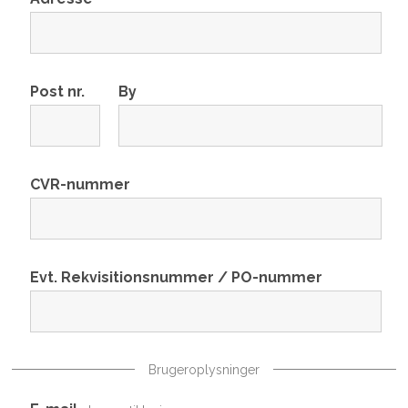
Post nr.
By
CVR-nummer
Evt. Rekvisitionsnummer / PO-nummer
Brugeroplysninger