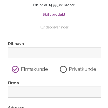
Pris pr. år. 14.995,00 kroner.
Skift produkt
Kundeoplysninger
Dit navn
Firmakunde
Privatkunde
Firma
Adresse