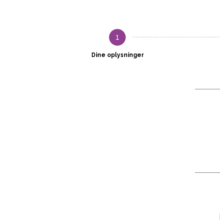
1
Dine oplysninger