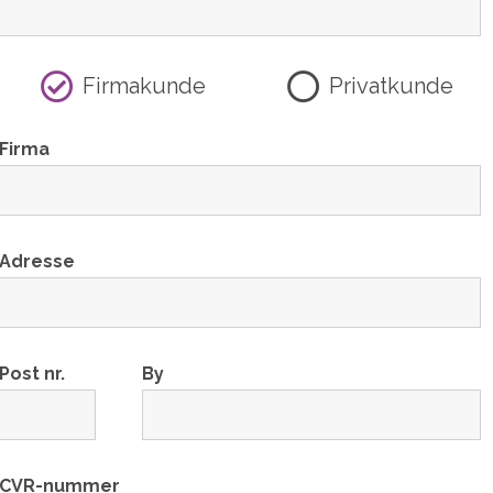
Firmakunde
Privatkunde
Firma
Adresse
Post nr.
By
CVR-nummer