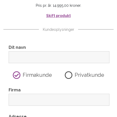
Pris pr. år. 14.995,00 kroner.
Skift produkt
Kundeoplysninger
Dit navn
Firmakunde
Privatkunde
Firma
Adresse