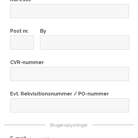
Post nr.
By
CVR-nummer
Evt. Rekvisitionsnummer / PO-nummer
Brugeroplysninger