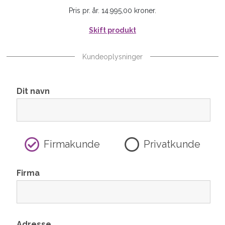
Pris pr. år. 14.995,00 kroner.
Skift produkt
Kundeoplysninger
Dit navn
Firmakunde
Privatkunde
Firma
Adresse