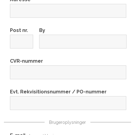
Post nr.
By
CVR-nummer
Evt. Rekvisitionsnummer / PO-nummer
Brugeroplysninger