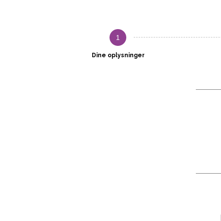
1
Dine oplysninger