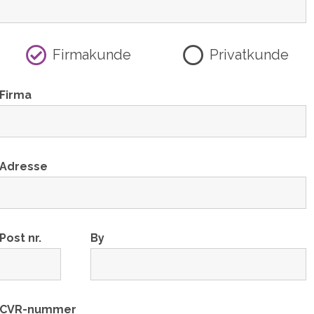
Firmakunde
Privatkunde
Firma
Adresse
Post nr.
By
CVR-nummer