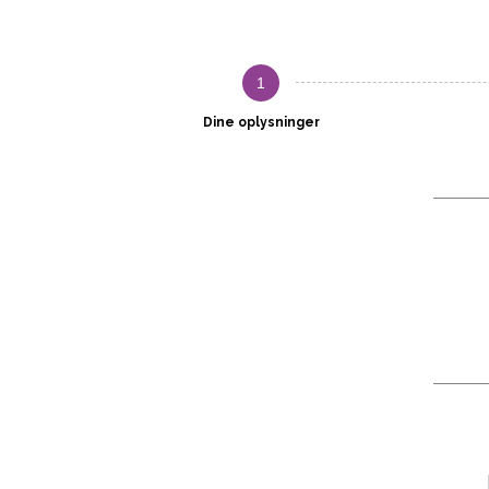
1
Dine oplysninger