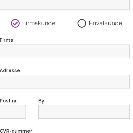
Firmakunde
Privatkunde
Firma
Adresse
Post nr.
By
CVR-nummer