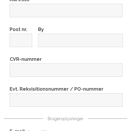
Post nr.
By
CVR-nummer
Evt. Rekvisitionsnummer / PO-nummer
Brugeroplysninger