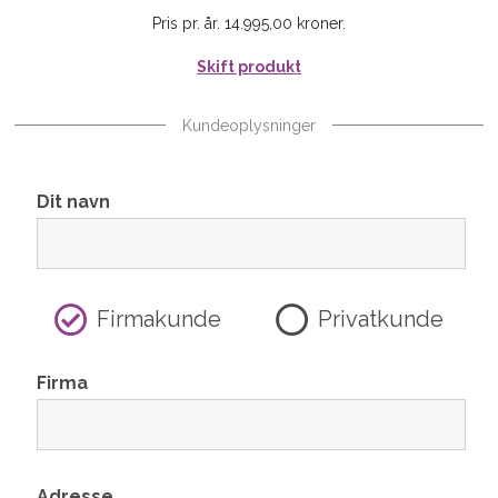
Pris pr. år. 14.995,00 kroner.
Skift produkt
Kundeoplysninger
Dit navn
Firmakunde
Privatkunde
Firma
Adresse