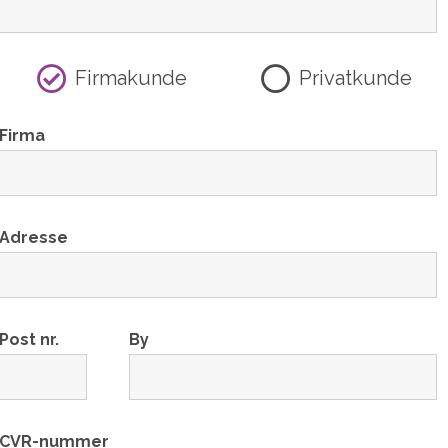
Firmakunde
Privatkunde
Firma
Adresse
Post nr.
By
CVR-nummer