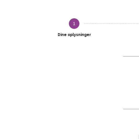
1
Dine oplysninger