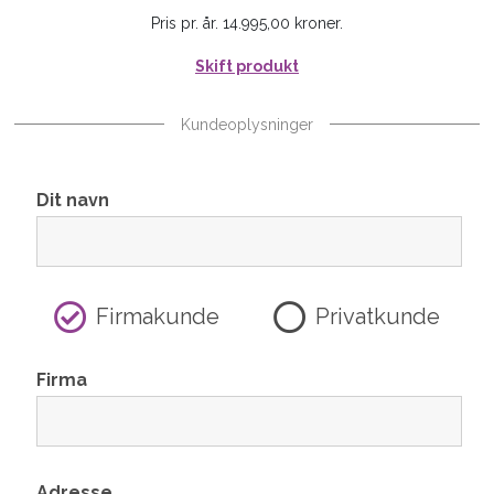
Pris pr. år. 14.995,00 kroner.
Skift produkt
Kundeoplysninger
Dit navn
Firmakunde
Privatkunde
Firma
Adresse