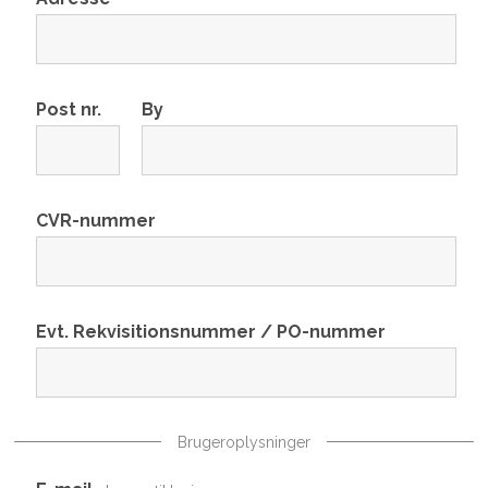
Post nr.
By
CVR-nummer
Evt. Rekvisitionsnummer / PO-nummer
Brugeroplysninger