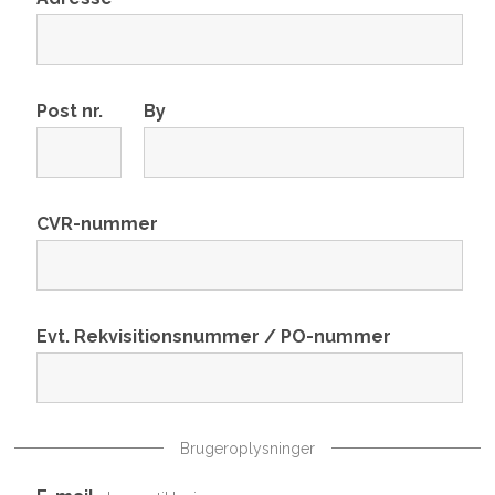
Post nr.
By
CVR-nummer
Evt. Rekvisitionsnummer / PO-nummer
Brugeroplysninger