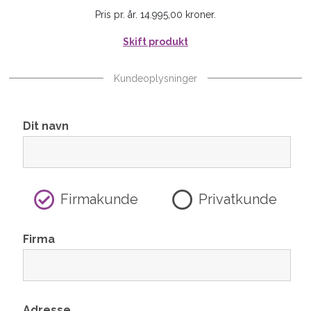
Pris pr. år. 14.995,00 kroner.
Skift produkt
Kundeoplysninger
Dit navn
Firmakunde
Privatkunde
Firma
Adresse