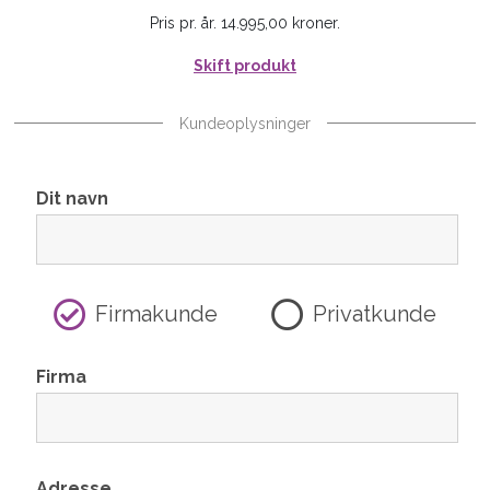
Pris pr. år. 14.995,00 kroner.
Skift produkt
Kundeoplysninger
Dit navn
Firmakunde
Privatkunde
Firma
Adresse