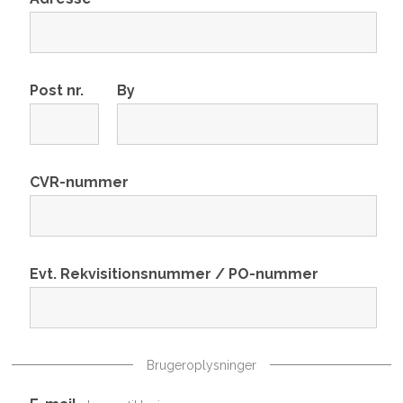
Post nr.
By
CVR-nummer
Evt. Rekvisitionsnummer / PO-nummer
Brugeroplysninger