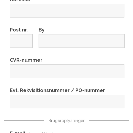
Post nr.
By
CVR-nummer
Evt. Rekvisitionsnummer / PO-nummer
Brugeroplysninger