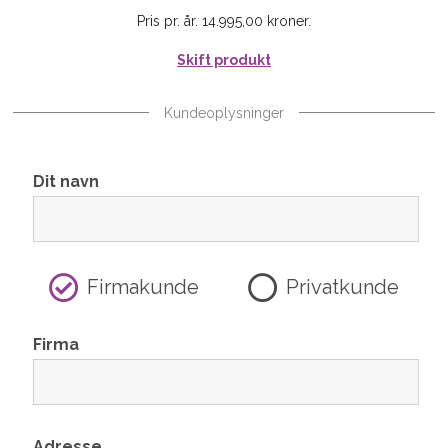
Pris pr. år. 14.995,00 kroner.
Skift produkt
Kundeoplysninger
Dit navn
Firmakunde
Privatkunde
Firma
Adresse