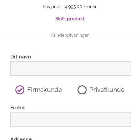
Pris pr. år. 14.995,00 kroner.
Skift produkt
Kundeoplysninger
Dit navn
Firmakunde
Privatkunde
Firma
Adresse