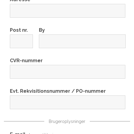
Post nr.
By
CVR-nummer
Evt. Rekvisitionsnummer / PO-nummer
Brugeroplysninger