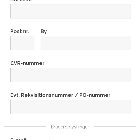
Post nr.
By
CVR-nummer
Evt. Rekvisitionsnummer / PO-nummer
Brugeroplysninger