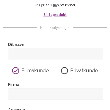
Pris pr. år. 2.950,00 kroner.
Skift produkt
Kundeoplysninger
Dit navn
Firmakunde
Privatkunde
Firma
Adresse